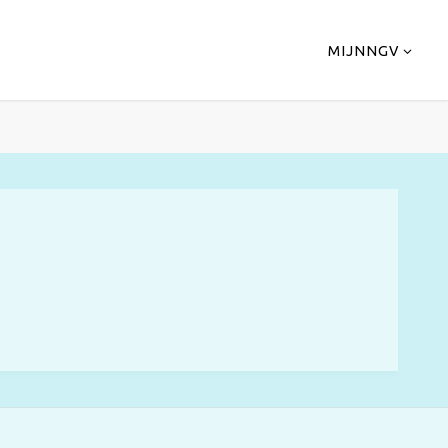
MIJNNGV