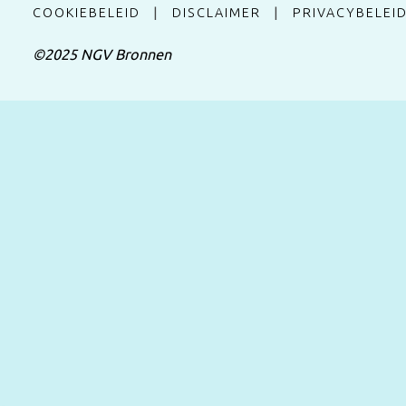
COOKIEBELEID
|
DISCLAIMER
|
PRIVACYBELEI
©2025 NGV Bronnen