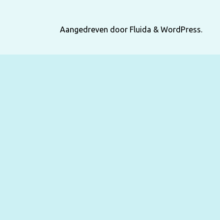
Aangedreven door
Fluida
&
WordPress.