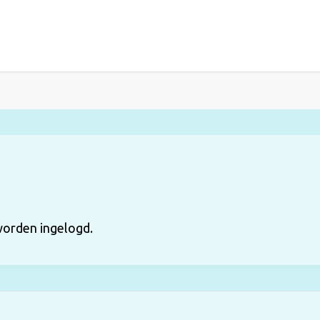
orden ingelogd.