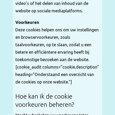
video’s of het delen van inhoud van de
website op sociale mediaplatforms.
Voorkeuren
Deze cookies helpen ons om uw instellingen
en browservoorkeuren, zoals
taalvoorkeuren, op te slaan, zodat u een
betere en efficiëntere ervaring heeft bij
toekomstige bezoeken aan de website.
[cookie_audit columns=”cookie,description”
heading=”Onderstaand een overzicht van
de cookies op onze website.”]
Hoe kan ik de cookie
voorkeuren beheren?