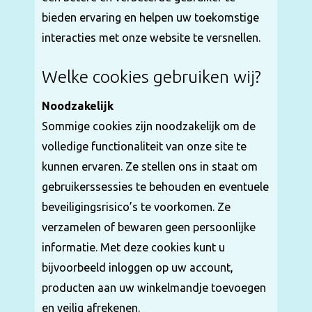
bieden ervaring en helpen uw toekomstige
interacties met onze website te versnellen.
Welke cookies gebruiken wij?
Noodzakelijk
Sommige cookies zijn noodzakelijk om de
volledige functionaliteit van onze site te
kunnen ervaren. Ze stellen ons in staat om
gebruikerssessies te behouden en eventuele
beveiligingsrisico’s te voorkomen. Ze
verzamelen of bewaren geen persoonlijke
informatie. Met deze cookies kunt u
bijvoorbeeld inloggen op uw account,
producten aan uw winkelmandje toevoegen
en veilig afrekenen.