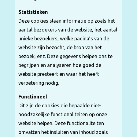
Statistieken
Deze cookies slaan informatie op zoals het
aantal bezoekers van de website, het aantal
unieke bezoekers, welke pagina’s van de
website zijn bezocht, de bron van het
bezoek, enz. Deze gegevens helpen ons te
begrijpen en analyseren hoe goed de
website presteert en waar het heeft
verbetering nodig.
Functioneel
Dit zijn de cookies die bepaalde niet-
noodzakelijke functionaliteiten op onze
website helpen. Deze functionaliteiten
omvatten het insluiten van inhoud zoals