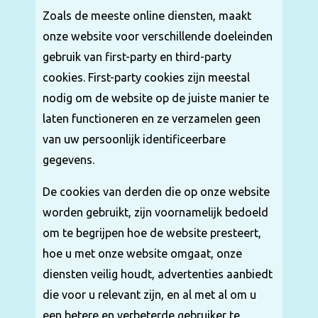
Zoals de meeste online diensten, maakt
onze website voor verschillende doeleinden
gebruik van first-party en third-party
cookies. First-party cookies zijn meestal
nodig om de website op de juiste manier te
laten functioneren en ze verzamelen geen
van uw persoonlijk identificeerbare
gegevens.
De cookies van derden die op onze website
worden gebruikt, zijn voornamelijk bedoeld
om te begrijpen hoe de website presteert,
hoe u met onze website omgaat, onze
diensten veilig houdt, advertenties aanbiedt
die voor u relevant zijn, en al met al om u
een betere en verbeterde gebruiker te