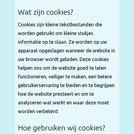
Wat zijn cookies?
Cookies zijn kleine tekstbestanden die
worden gebruikt om kleine stukjes
informatie op te slaan. Ze worden op uw
apparaat opgeslagen wanneer de website in
uw browser wordt geladen. Deze cookies
helpen ons om de website goed te laten
functioneren, veiliger te maken, een betere
gebruikerservaring te bieden en te begrijpen
hoe de website presteert en om te
analyseren wat werkt en waar deze moet
worden verbeterd.
Hoe gebruiken wij cookies?