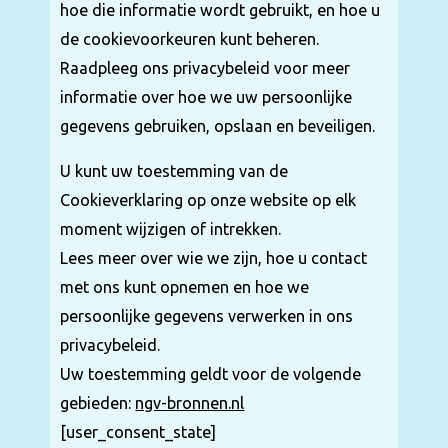
hoe die informatie wordt gebruikt, en hoe u
de cookievoorkeuren kunt beheren.
Raadpleeg ons privacybeleid voor meer
informatie over hoe we uw persoonlijke
gegevens gebruiken, opslaan en beveiligen.
U kunt uw toestemming van de
Cookieverklaring op onze website op elk
moment wijzigen of intrekken.
Lees meer over wie we zijn, hoe u contact
met ons kunt opnemen en hoe we
persoonlijke gegevens verwerken in ons
privacybeleid.
Uw toestemming geldt voor de volgende
gebieden:
ngv-bronnen.nl
[user_consent_state]