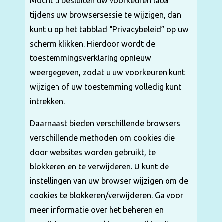
Mocht u besluiten uw voorkeuren later
tijdens uw browsersessie te wijzigen, dan
kunt u op het tabblad “
Privacybeleid
” op uw
scherm klikken. Hierdoor wordt de
toestemmingsverklaring opnieuw
weergegeven, zodat u uw voorkeuren kunt
wijzigen of uw toestemming volledig kunt
intrekken.
Daarnaast bieden verschillende browsers
verschillende methoden om cookies die
door websites worden gebruikt, te
blokkeren en te verwijderen. U kunt de
instellingen van uw browser wijzigen om de
cookies te blokkeren/verwijderen. Ga voor
meer informatie over het beheren en