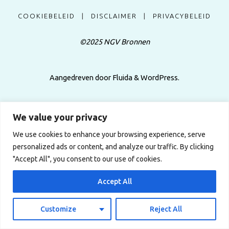
COOKIEBELEID
|
DISCLAIMER
|
PRIVACYBELEID
©2025 NGV Bronnen
Aangedreven door
Fluida
&
WordPress.
We value your privacy
We use cookies to enhance your browsing experience, serve
personalized ads or content, and analyze our traffic. By clicking
"Accept All", you consent to our use of cookies.
Accept All
Customize
Reject All